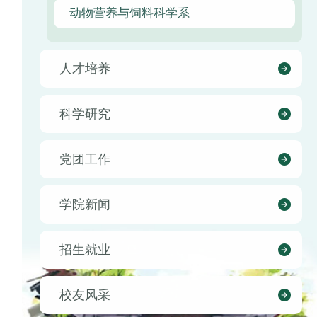
动物营养与饲料科学系
人才培养
科学研究
党团工作
学院新闻
招生就业
校友风采