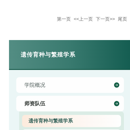
第一页
<<上一页
下一页>>
尾页
遗传育种与繁殖学系
学院概况
师资队伍
遗传育种与繁殖学系