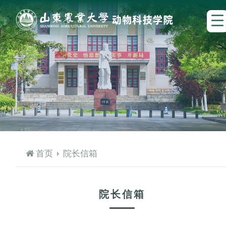
首页
院长信箱
院长信箱