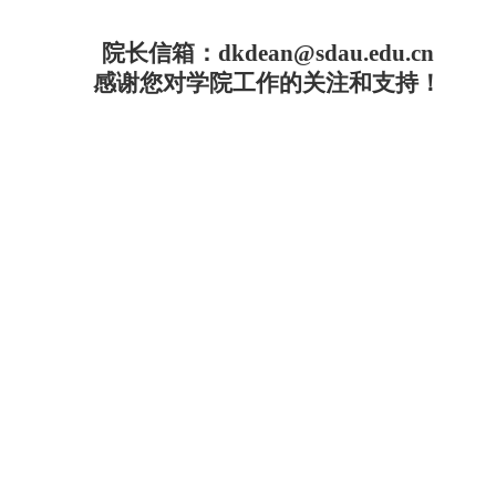
院长信箱：dkdean@sdau.edu.cn
感谢您对学院工作的关注和支持！