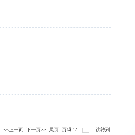
页
<<上一页
下一页>>
尾页
页码
1
/
1
跳转到