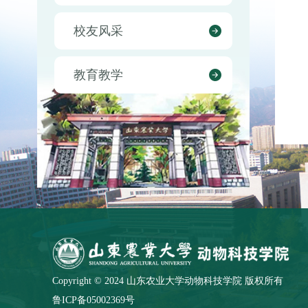
校友风采
教育教学
Copyright © 2024 山东农业大学动物科技学院 版权所有
鲁ICP备05002369号