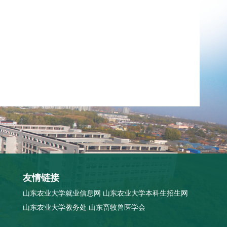
友情链接
山东农业大学就业信息网
山东农业大学本科生招生网
山东农业大学教务处
山东畜牧兽医学会