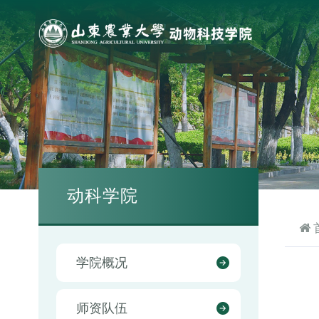
动科学院
学院概况
师资队伍