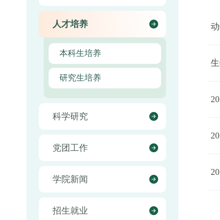
人才培养
动
本科生培养
生
研究生培养
2
科学研究
2
党团工作
2
学院新闻
招生就业