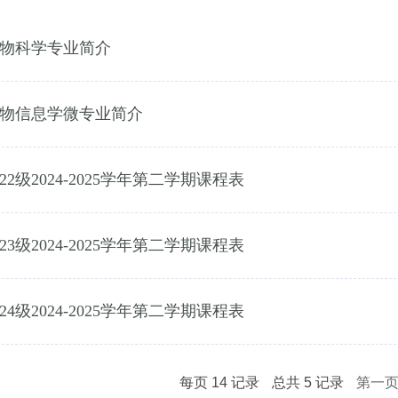
物科学专业简介
物信息学微专业简介
022级2024-2025学年第二学期课程表
023级2024-2025学年第二学期课程表
024级2024-2025学年第二学期课程表
每页
14
记录
总共
5
记录
第一