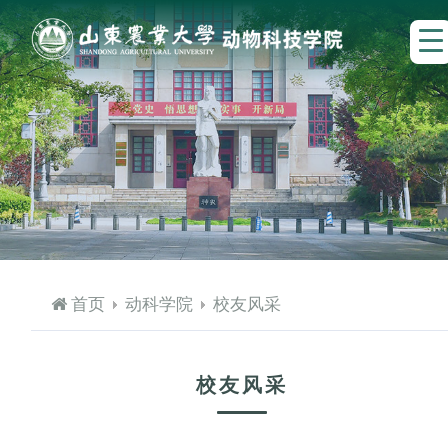
首页
动科学院
校友风采
校友风采