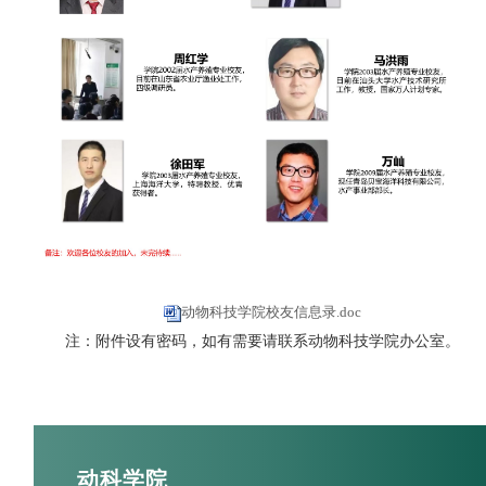
动物科技学院校友信息录.doc
注：附件设有密码，如有需要请联系动物科技学院办公室。
动科学院