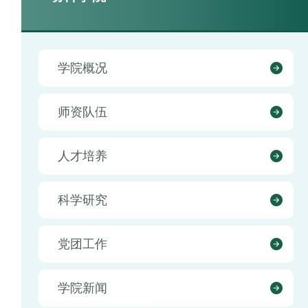
学院概况
师资队伍
人才培养
科学研究
党团工作
学院新闻