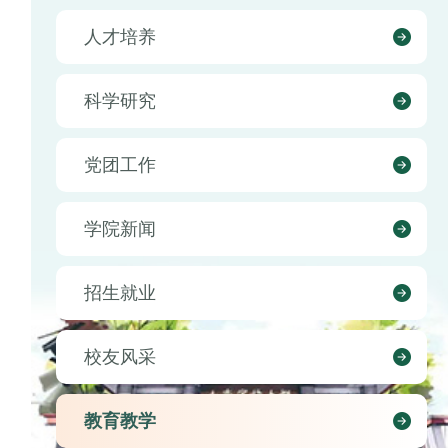
人才培养
科学研究
党团工作
学院新闻
招生就业
校友风采
教育教学