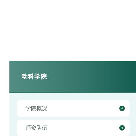
动科学院
学院概况
师资队伍