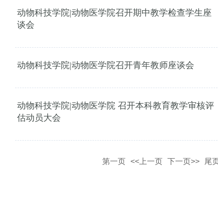
动物科技学院|动物医学院召开期中教学检查学生座
谈会
动物科技学院|动物医学院召开青年教师座谈会
动物科技学院|动物医学院 召开本科教育教学审核评
估动员大会
第一页
<<上一页
下一页>>
尾