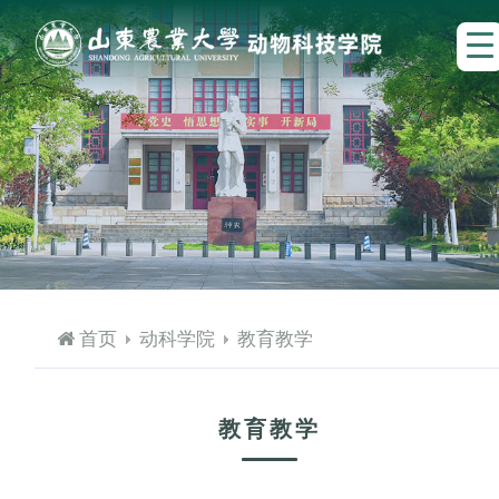
首页
动科学院
教育教学
教育教学