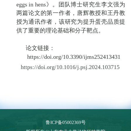
eggs in hens
》。团队博士研究生李文强为
两
篇论文的第一作者，唐辉教授和王丹教
授
为
通讯作者
，
该研究为提升蛋壳品质提
供了重要的理论基础和分子靶点。
论文链接：
https://doi.org/10.3390/ijms252413431
https://doi.org/10.1016/j.psj.2024.103715
鲁ICP备05002369号