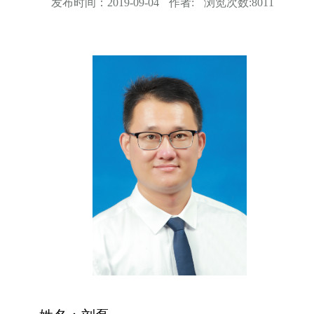
发布时间：
2019-09-04
作者:
浏览次数:
8011