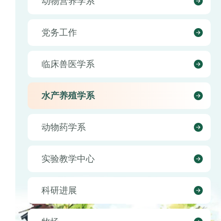
动物营养学系
党务工作
临床兽医学系
水产养殖学系
动物药学系
实验教学中心
科研进展