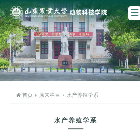
首页
原来栏目
水产养殖学系
水产养殖学系