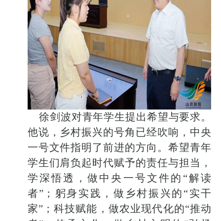
徐剑波对青年学生提出希望与要求。
他说，乡村振兴的号角已经吹响，中央
一号文件指明了前进的方向。希望青年
学生们肩负起时代赋予的责任与担当，
学深悟透，做中央一号文件的
“解读
者”；躬身实践，做乡村振兴的“实干
家”；科技赋能，做农业现代化的“推动