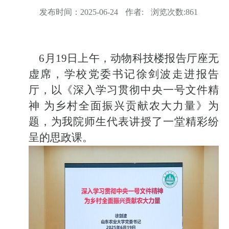
发布时间：
2025-06-24
作者:
浏览次数:
861
6月19日上午，动物科技楼报告厅座无
虚席，学校党委书记徐剑波走进报告
厅，以《深入学习贯彻中央一号文件精
神 为乡村全面振兴贡献农大力量》为
题，为我院师生代表讲授了一堂精彩纷
呈的思政课。