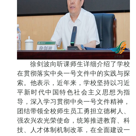
徐剑波向听课师生详细介绍了学校
在贯彻落实中央一号文件中的实践与探
索。他表示，近年来，学校坚持以习近
平新时代中国特色社会主义思想为指
导，深入学习贯彻中央一号文件精神，
团结带领全校师生员工勇担立德树人、
强农兴农光荣使命，统筹推进教育、科
技、人才体制机制改革，在全面建设一