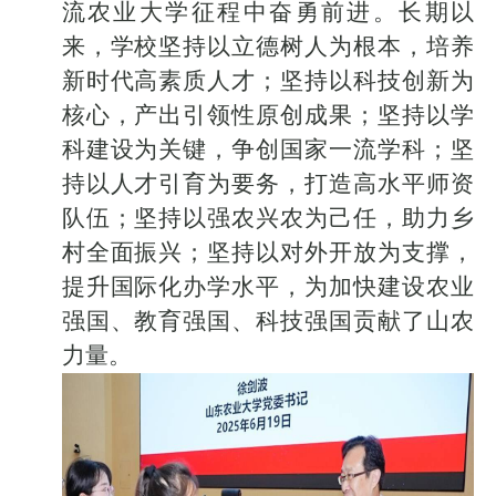
流农业大学征程中奋勇前进。长期以
来，学校坚持以立德树人为根本，培养
新时代高素质人才；坚持以科技创新为
核心，产出引领性原创成果；坚持以学
科建设为关键，争创国家一流学科；坚
持以人才引育为要务，打造高水平师资
队伍；坚持以强农兴农为己任，助力乡
村全面振兴；坚持以对外开放为支撑，
提升国际化办学水平，为加快建设农业
强国、教育强国、科技强国贡献了山农
力量。