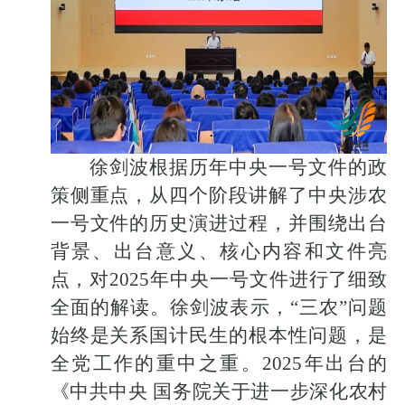
徐剑波根据历年中央一号文件的政
策侧重点，从四个阶段讲解了中央涉农
一号文件的历史演进过程，并围绕出台
背景、出台意义、核心内容和文件亮
点，对
2025年中央一号文件进行了细致
全面的解读。徐剑波表示，“三农”问题
始终是关系国计民生的根本性问题，是
全党工作的重中之重。2025年出台的
《中共中央 国务院关于进一步深化农村