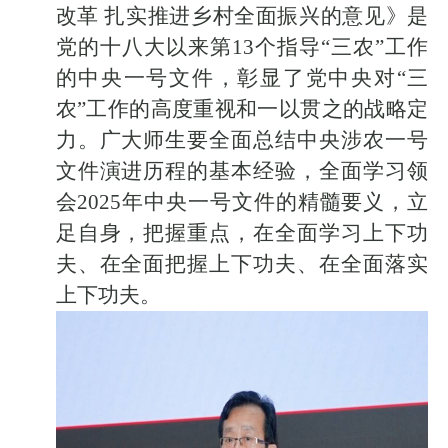
改革 扎实推进乡村全面振兴的意见》是
党的十八大以来第13个指导“三农”工作
的中央一号文件，彰显了党中央对“三
农”工作的高度重视和一以贯之的战略定
力。广大师生要全面总结中央涉农一号
文件演进历程的基本经验，全面学习领
会2025年中央一号文件的精髓要义，立
足自身，把握重点，在全面学习上下功
夫、在全面把握上下功夫、在全面落实
上下功夫。