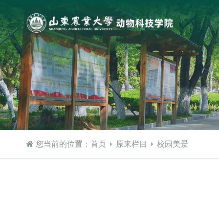
您当前的位置：
首页
原来栏目
校园美景