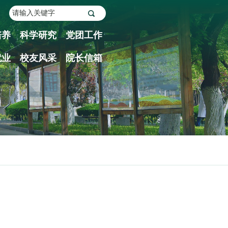
培养
科学研究
党团工作
就业
校友风采
院长信箱