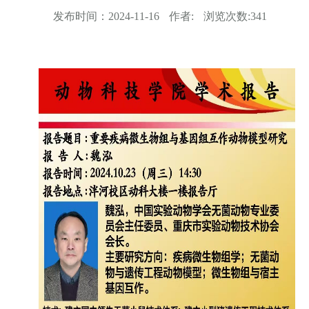
发布时间：
2024-11-16
作者:
浏览次数:
341