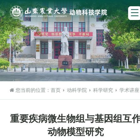
您当前的位置：
首页
动科学院
科学研究
学术讲座
重要疾病微生物组与基因组互
动物模型研究