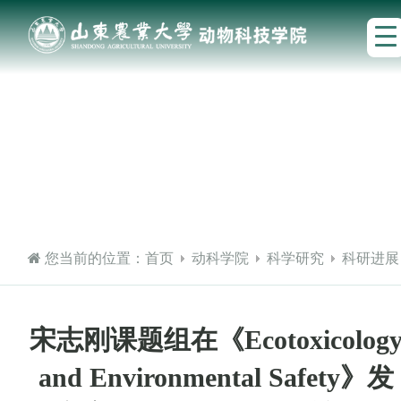
您当前的位置：
首页
动科学院
科学研究
科研进展
宋志刚课题组在《Ecotoxicolog
and Environmental Safety》发