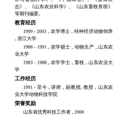
志》、《山东农业科学》、《山东畜牧兽医》
等期刊编委。
教育经历
1999 - 2003 ,
农学博士
,
特种经济动物饲养
,
浙江大学
1988 - 1991 ,
农学硕士
,
动物生产
,
山东农
业大学
1983 - 1988 ,
农学学士
,
畜牧
,
山东农业大
学
工作经历
1991 -
至今
,
讲师，副教授
,
教授，山东农
业大学动物科技学院
荣誉奖励
山东省优秀科技工作者
, 2000