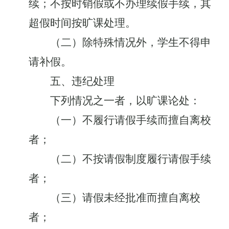
续；不按时销假或不办理续假手续，其
超假时间按旷课处理。
（二）除特殊情况外，学生不得申
请补假。
五、违纪处理
下列情况之一者，以旷课论处：
（一）不履行请假手续而擅自离校
者；
（二）不按请假制度履行请假手续
者；
（三）请假未经批准而擅自离校
者；