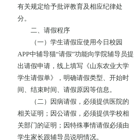
有关规定给予批评教育及相应纪律处
分。
二、请假程序
（一）学生请假应使用今日校园
APP
中辅导猫“请假”功能向学院辅导员提
出请假申请，线上填写《山东农业大学
学生请假单》，明确请假类型、开始时
间、结束时间、请假原因等信息。
（二）因病请假，必须提供医院的
相关证明；因公请假，必须提供学校相
关部门的证明；因特殊事情请假必须由
学生家长跟辅导员说明情况。