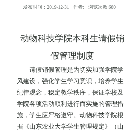
发布时间：
2019-12-31
作者:
浏览次数:
680
动物科技学院本科生请假销
假管理制度
请假销假管理是为切实加强学院学
风建设，强化学生学习意识，培养学生
纪律观念，稳定教学秩序，保证学校及
学院各项活动顺利进行而实施的管理措
施，学生应严格遵守。动物科技学院根
据《山东农业大学学生管理规定》（山