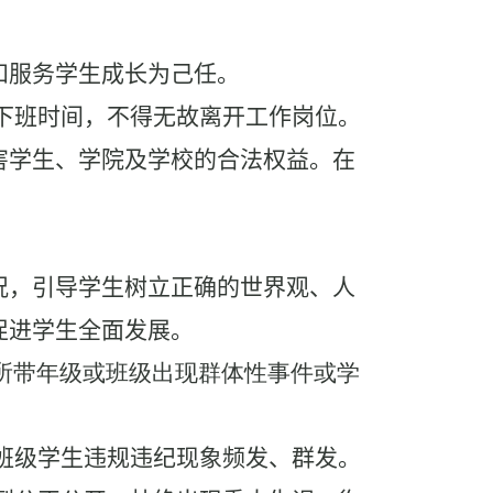
和服务学生成长为己任。
下班时间，不得无故离开工作岗位。
害学生、学院及学校的合法权益。在
况，引导学生树立正确的世界观、人
促进学生全面发展。
所带年级或班级出现群体性事件或学
班级学生违规违纪现象频发、群发。