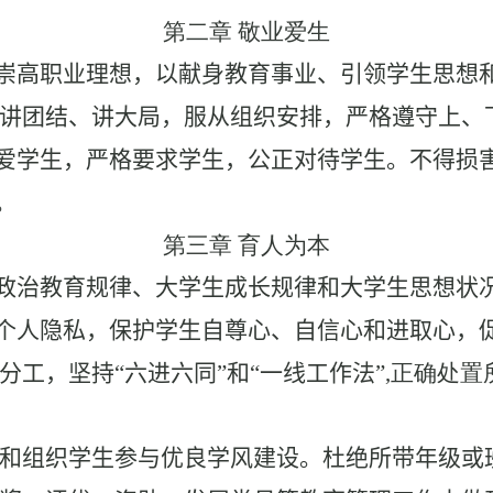
第二章 敬业爱生
崇高职业理想，以献身教育事业、引领学生思想
讲团结、讲大局，服从组织安排，严格遵守上、
爱学生，严格要求学生，公正对待学生。不得损
。
第三章 育人为本
政治教育规律、大学生成长规律和大学生思想状
个人隐私，保护学生自尊心、自信心和进取心，
工，坚持“六进六同”和“一线工作法”
,
正确处置
和组织学生参与优良学风建设。杜绝所带年级或