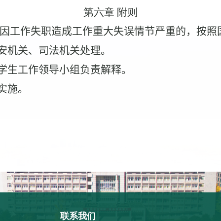
第六章 附则
因工作失职造成工作重大失误情节严重的，按照
安机关、司法机关处理。
学生工作领导小组负责解释。
实施。
联系我们