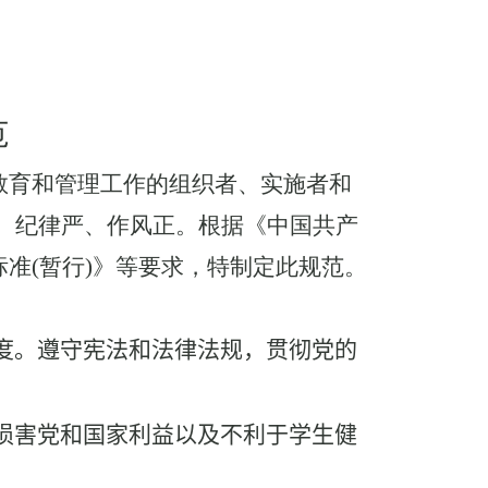
范
教育和管理工作的组织者、实施者和
、纪律严、作风正。根据《中国共产
标准
(
暂行
)
》等要求，特制定此规范。
度。遵守宪法和法律法规，贯彻党的
损害党和国家利益以及不利于学生健