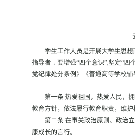
学生工作人员是开展大学生思想
指导者，要增强“四个意识”
,
坚定“四
党纪律处分条例》《普通高等学校辅
第一条
热爱祖国，热爱人民，拥
教育方针，依法履行教育职责，维护
第二条
在事关政治原则、政治立
康成长的言行。