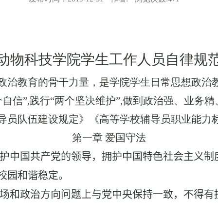
动物科技学院学生工作人员自律规
政治教育的骨干力量，是学院学生日常思想政治
个自信”
,
践行“两个坚决维护”
,
做到政治强、业务精
导员队伍建设规定》《高等学校辅导员职业能力
第一章 爱国守法
护中国共产党的领导，拥护中国特色社会主义制
校园和谐稳定。
场和政治方向问题上与党中央保持一致，不得有