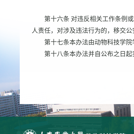
第十六条
对违反相关工作条例或
人责任，对涉及违法行为的，移交公
第十七条
本办法由动物科技学院
第十八条
本办法并自公布之日起