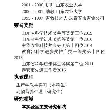
2001 - 2006 ,
讲师
,
山东农业大学
2000 - 2001 ,
助教
,
山东农业大学
1995 - 1997 ,
畜牧技术人员
,
泰安市畜禽公司
荣誉奖励
山东省科学技术奖叁等奖第三位
2019
山东省科学进步奖贰等奖第一位
2016
中华农业科技奖壹等奖第十四位
2014
教育部科学进步奖推广类一等奖第十四位
2013
山东省科学进步奖壹等奖第二位
2011
泰安市先进工作者
2016
执教课程
生产学教学实习（本科生）
动物营养生理（研究生）
研究领域
本实验室主要研究领域