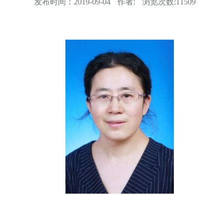
发布时间：
2019-09-04
作者:
浏览次数:
11509