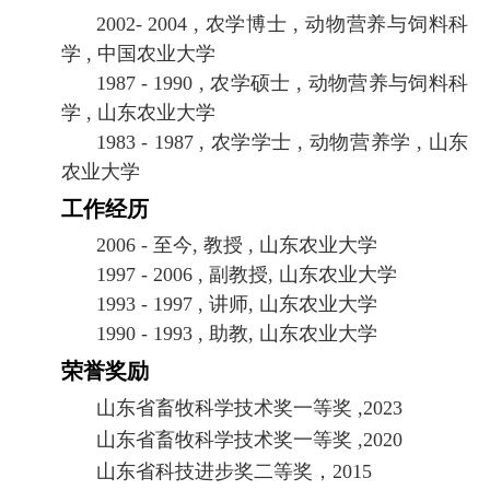
2002- 2004 ,
农学博士
,
动物营养与饲料科
学
,
中国农业大学
1987 - 1990 ,
农学硕士
,
动物营养与饲料科
学
,
山东农业大学
1983 - 1987 ,
农学学士
,
动物营养学
,
山东
农业大学
工作经历
2006 -
至今, 教授 , 山东农业大学
1997 - 2006
, 副教授, 山东农业大学
1993 - 1997
, 讲师, 山东农业大学
1990 - 1993
, 助教, 山东农业大学
荣誉奖励
山东省畜牧科学技术奖一等奖
,202
3
山东省畜牧科学技术奖一等奖
,2020
山东省科技进步奖二等奖，
2015