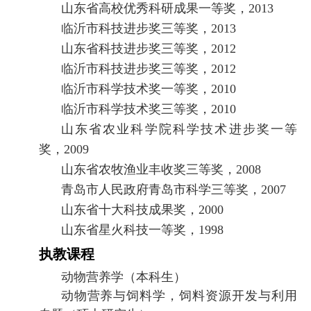
山东省高校优秀科研成果一等奖，
2013
临沂市科技进步奖三等奖，
2013
山东省科技进步奖三等奖，
2012
临沂市科技进步奖三等奖，
2012
临沂市科学技术奖一等奖，
2010
临沂市科学技术奖三等奖，
2010
山东省农业科学院科学技术进步奖一等
奖，
2009
山东省农牧渔业丰收奖三等奖，
2008
青岛市人民政府青岛市科学三等奖，
2007
山东省十大科技成果奖，
2000
山东省星火科技一等奖，
1998
执教课程
动物营养学（本科生）
动物营养与饲料学，饲料资源开发与利用