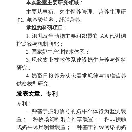
本实验室主要研究领域：
主要从事奶、肉牛饲养管理、营养生理研
究。氨基酸营养；纤维营养。
承担的科研项目：
1.
泌乳反刍动物主要组织器官
AA
代谢调
控途径与机制研究；
2.
国家奶牛产业技术体系；
3.
现代农业技术体系建设奶牛营养与饲料
研究；
4.
奶畜日粮养分动态需求规律与精准营养
供给模型研究。
发表文章、专利
专利：
一种基于振动信号的奶牛个体行为监测装
置；一种牧场饲料混合推草装置；一种非接触
式奶牛体尺测量装置；一种基于神经网络的奶