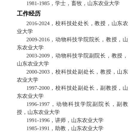
1981-1985
，学士，畜牧，山东农业大学
工作经历
2016-2024
，校科技处处长，教授，山东农
业大学
2009-2016
，动物科技学院院长，教授，山
东农业大学
2003-2009
，动物科技学院副院长，教授，
山东农业大学
2000-2003
，校科技处副处长，教授，山东
农业大学
1997-2000
，校科技处副处长，副教授，山
东农业大学
1996-1997
，动物科技学院副院长，副教
授，山东农业大学
1991-1996
，讲师，山东农业大学
1985-1991
，助教，山东农业大学