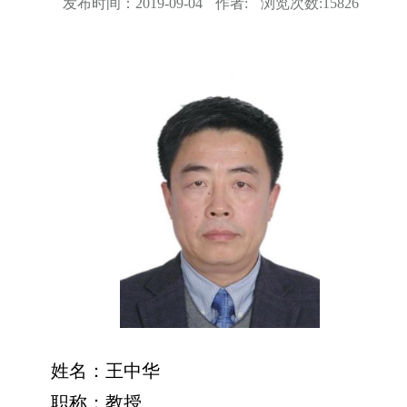
发布时间：
2019-09-04
作者:
浏览次数:
15826
姓名：王中华
职称：教授