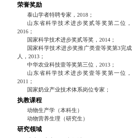
荣誉奖励
泰山学者特聘专家，
2018
；
山东省科学技术进步奖贰等奖第二位，
2016
；
国家科学技术进步奖贰等奖，
2014
；
国家科学技术进步奖推广类壹等奖第
3
完成
人，
2013
；
中华农业科技壹等奖第三位，
2013
；
山东省科学技术进步奖壹等奖第一位，
2011
；
国家奶业产业技术体系岗位专家；
执教课程
动物生产学（本科生）
动物营养生理（研究生）
研究领域