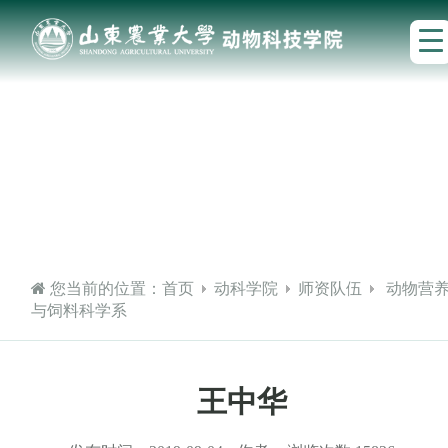
您当前的位置：
首页
动科学院
师资队伍
动物营
与饲料科学系
王中华