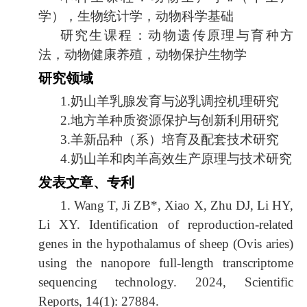
学），生物统计学，动物科学基础
研究生课程：动物遗传原理与育种方
法，动物健康养殖，动物保护生物学
研究领域
1.
奶山羊乳腺发育与泌乳调控机理研究
2.
地方羊种质资源保护与创新利用研究
3.
羊新品种（系）培育及配套技术研究
4.
奶山羊和肉羊高效生产原理与技术研究
发表文章、专利
1. Wang T, Ji ZB*, Xiao X, Zhu DJ, Li HY,
Li XY. Identification of reproduction-related
genes in the hypothalamus of sheep (Ovis aries)
using the nanopore full-length transcriptome
sequencing technology. 2024, Scientific
Reports, 14(1): 27884.