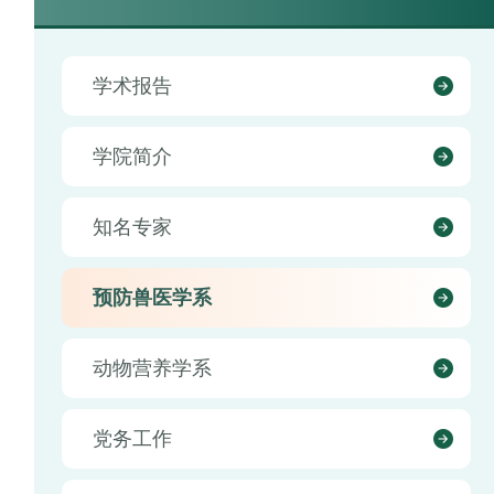
学术报告
学院简介
知名专家
预防兽医学系
动物营养学系
党务工作