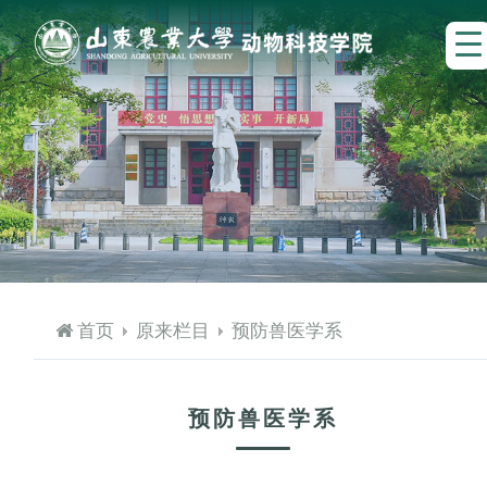
首页
原来栏目
预防兽医学系
预防兽医学系