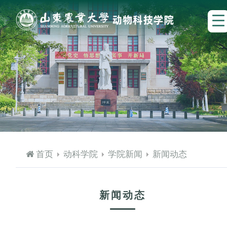
首页
动科学院
学院新闻
新闻动态
新闻动态