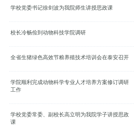
学校党委书记徐剑波为我院师生讲授思政课
校长冷畅俭到动物科技学院调研
全省生猪绿色高效节粮养殖技术培训会在泰安召开
学院顺利完成动物科学专业人才培养方案修订调研
工作
学校党委常委、副校长高立明为我院学子讲授思政
课