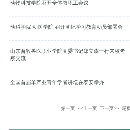
动物科技学院召开全体教职工会议
动科学院 动医学院 召开党纪学习教育动员部署会
山东畜牧兽医职业学院党委书记郑立森一行来校考
察交流
全国首届羊产业青年学者讲坛在泰安举办
第一页
<<上一页
下一页>>
尾