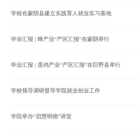
学校在蒙阴县建立实践育人就业实习基地
毕业汇报 | 蜂产业“产区汇报”在蒙阴举行
毕业汇报 | 蛋鸡产业“产区汇报”在巨野县举行
学校领导调研督导学院就业创业工作
学院举办“启慧明德”讲堂