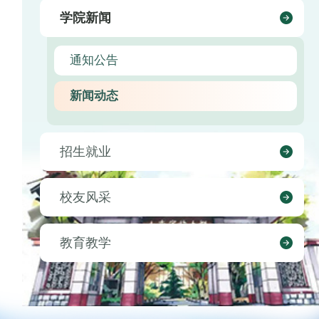
学院新闻
通知公告
新闻动态
招生就业
校友风采
教育教学