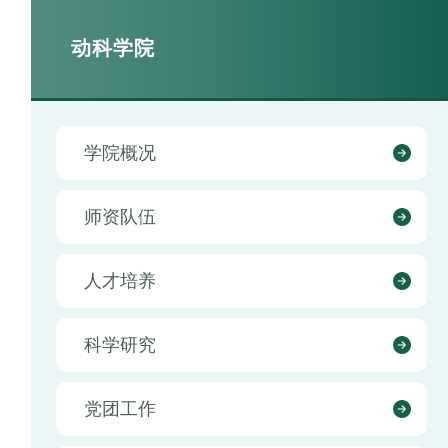
动科学院
学院概况
师资队伍
人才培养
科学研究
党团工作