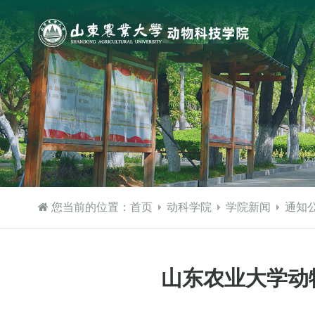
您当前的位置：
首页
动科学院
学院新闻
通知
山东农业大学动物