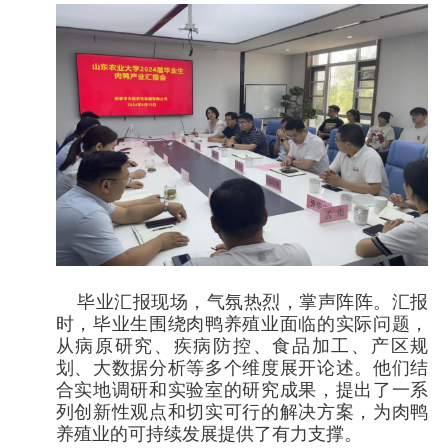
毕业汇报现场，气氛热烈，掌声阵阵。汇报
时，毕业生围绕肉鸭养殖业面临的实际问题，
从病原研究、疾病防控、食品加工、产区规
划、大数据分析等多个维度展开论述。他们结
合实地调研和实验室的研究成果，提出了一系
列创新性观点和切实可行的解决方案，为肉鸭
养殖业的可持续发展提供了有力支撑。