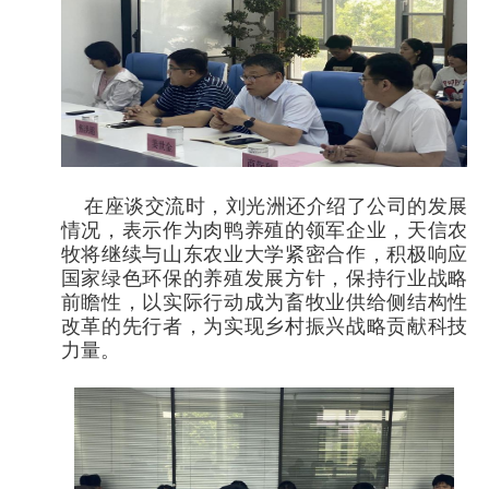
在座谈交流时，刘光洲还介绍了公司的发展
情况，表示作为肉鸭养殖的领军企业，天信农
牧将继续与山东农业大学紧密合作，积极响应
国家绿色环保的养殖发展方针，保持行业战略
前瞻性，以实际行动成为畜牧业供给侧结构性
改革的先行者，为实现乡村振兴战略贡献科技
力量。