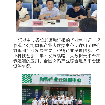
活动中，
各位
老师和汇报的毕业生们还一起
参观了公司肉鸭产业大数据中心，详细了解公
司集团产业发展布局、种鸭产业发展情况、企
业科技创新、集团发展战略、大数据云平台在
养殖端的应用、全国肉鸭产业综合服务平台建
设
等情况。