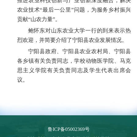
推进农业科技创新与产业创新深度融合，解决
农业技术“最后一公里”问题，为服务乡村振兴
贡献“山农力量”。
鲍怀东对山东农业大学一行的到来表示热
烈欢迎，并简要介绍了宁阳县农业发展情况。
宁阳县政府、宁阳县农业农村局、宁阳县
各乡镇有关负责同志，学校动物医学院、马克
思主义学院有关负责同志及学生代表出席会
议。
鲁ICP备05002369号