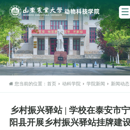
您当前的位置：
首页
动科学院
学院新闻
新闻动态
乡村振兴驿站 | 学校在泰安市
阳县开展乡村振兴驿站挂牌建