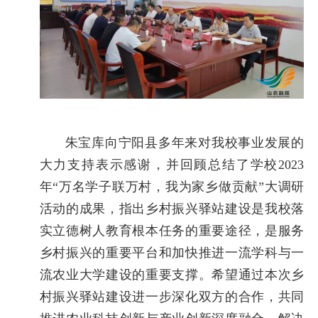
朱宝库向宁阳县多年来对我校事业发展的
大力支持表示感谢，并回顾总结了学校2023
年“万名学子联万村，我为家乡做贡献”大调研
活动的成果，指出乡村振兴驿站建设是我校落
实立德树人教育根本任务的重要途径，是服务
乡村振兴的重要平台和加快推进一流学科与一
流农业大学建设的重要支撑。希望通过本次乡
村振兴驿站建设进一步深化双方的合作，共同