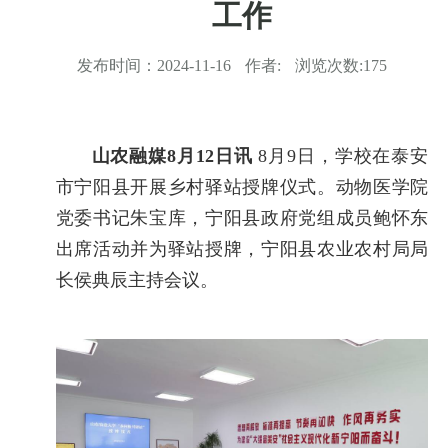
工作
发布时间：
2024-11-16
作者:
浏览次数:
175
山农融媒8月12日讯
8月9日，学校在泰安
市宁阳县开展乡村驿站授牌仪式。动物医学院
党委书记朱宝库，宁阳县政府党组成员鲍怀东
出席活动并为驿站授牌，宁阳县农业农村局局
长侯典辰主持会议。