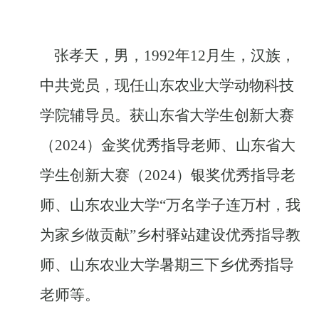
张孝天，男，1992年12月生，汉族，
中共党员，现任山东农业大学动物科技
学院辅导员。获山东省大学生创新大赛
（2024）金奖优秀指导老师、山东省大
学生创新大赛（2024）银奖优秀指导老
师、山东农业大学“万名学子连万村，我
为家乡做贡献”乡村驿站建设优秀指导教
师、山东农业大学暑期三下乡优秀指导
老师等。