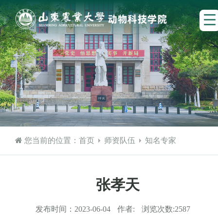
您当前的位置：
首页
师资队伍
知名专家
张孝天
发布时间：
2023-06-04
作者:
浏览次数:
2587