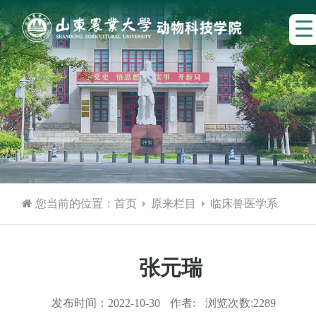
您当前的位置：
首页
原来栏目
临床兽医学系
张元瑞
发布时间：
2022-10-30
作者:
浏览次数:
2289