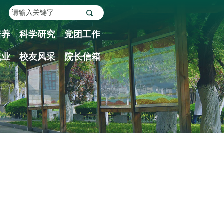
培养
科学研究
党团工作
就业
校友风采
院长信箱