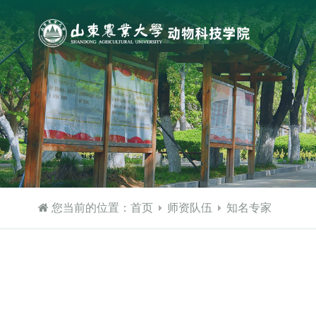
您当前的位置：
首页
师资队伍
知名专家