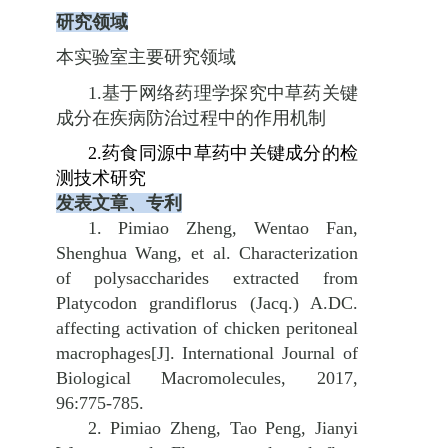
研究领域
本实验室主要研究领域
1.
基于网络药理学探究中草药关键
成分在疾病防治过程中的作用机制
2.
药食同源中草药中关键成分的检
测技术研究
发表文章、专利
1. Pimiao Zheng, Wentao Fan,
Shenghua Wang, et al. Characterization
of polysaccharides extracted from
Platycodon grandiflorus (Jacq.) A.DC.
affecting activation of chicken peritoneal
macrophages[J]. International Journal of
Biological Macromolecules, 2017,
96:775-785.
2. Pimiao Zheng, Tao Peng, Jianyi