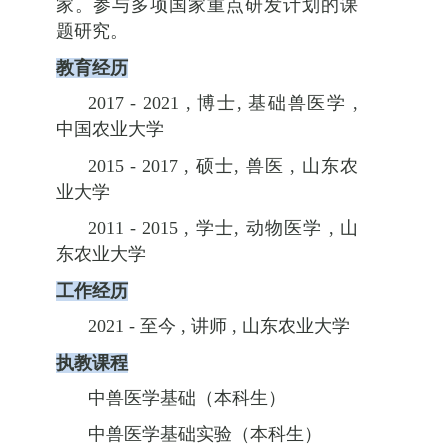
家。参与多项国家重点研发计划的课
题研究。
教育经历
2017 - 2021 ,
博士
,
基础兽医学
,
中国农业大学
2015 - 2017 ,
硕士
,
兽医
,
山东农
业大学
2011 - 2015 ,
学士
,
动物医学
,
山
东农业大学
工作经历
2021 -
至今
,
讲师
,
山东农业大学
执教课程
中兽医学基础（本科生）
中兽医学基础实验（本科生）