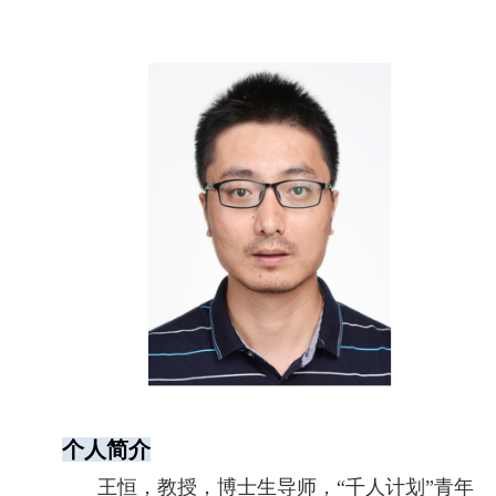
个人简介
王恒，教授，博士生导师，
“
千人计划
”
青年