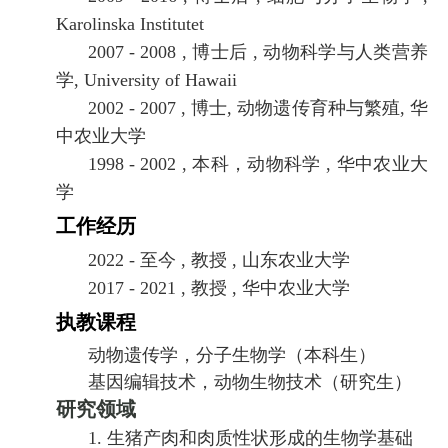
Karolinska Institutet
2007 - 2008 ,
博士后
,
动物科学与人类营养
学
, University of Hawaii
2002 - 2007 ,
博士
,
动物遗传育种与繁殖
,
华
中农业大学
1998 - 2002 ,
本科，动物科学
,
华中农业大
学
工作经历
2022 -
至今
,
教授
,
山东农业大学
2017 - 2021 ,
教授
,
华中农业大学
执教课程
动物遗传学，分子生物学（本科生）
基因编辑技术，动物生物技术（研究生）
研究领域
1.
生猪产肉和肉质性状形成的生物学基础