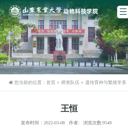
您当前的位置：
首页
师资队伍
遗传育种与繁殖学系
王恒
发布时间：
2022-03-08
作者:
浏览次数:
9549