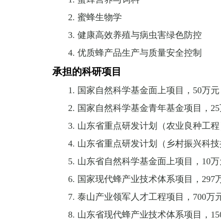
2.
蜜蜂生物学
3.
健康高效养殖与病虫害绿色防控
4.
优质蜂产品生产与质量安全控制
承担的科研项目
1.
国家自然科学基金面上项目，
50
万元
2.
国家自然科学基金青年基金项目，
25
3.
山东省重点研发计划（农业良种工程
4.
山东省重点研发计划（乡村振兴科技
5.
山东省自然科学基金面上项目，
10
万
6.
国家现代蜂产业技术体系项目，
297
7.
泰山产业领军人才工程项目，
700
万
8.
山东省现代蜂产业技术体系项目，
15