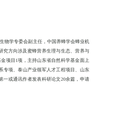
生物学专委会副主任，中国养蜂学会蜂业机
研究方向涉及蜜蜂营养生理与生态、营养与
基金项目
1
项，主持山东省自然科学基金面上
系专项、泰山产业领军人才工程项目、山东
第一或通讯作者发表科研论文
20
余篇，申请