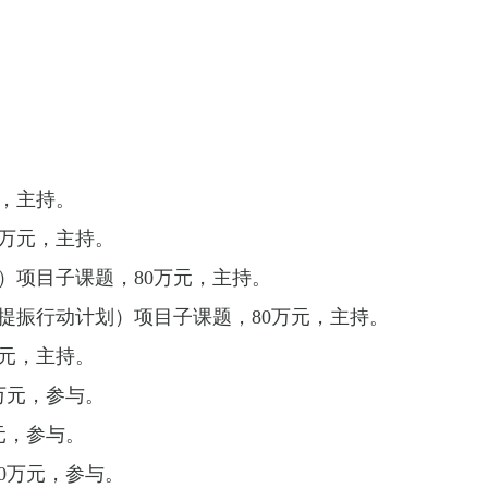
，主持。
万元，主持。
）项目子课题，
80
万元，主持。
提振行动计划）项目子课题，
80
万元，主持。
元，主持。
万元，参与。
元，参与。
0
万元，参与。