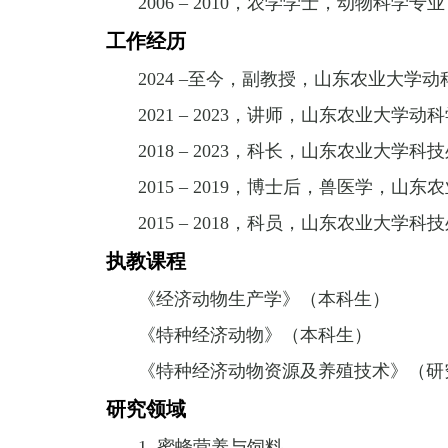
2006 – 2010
，农学学士，动物科学专业
工作经历
2024 –
至今，副教授，山东农业大学动
2021 – 2023
，讲师，山东农业大学动科
2018 – 2023
，科长，山东农业大学科技
2015 – 2019
，博士后，兽医学，山东农
2015 – 2018
，科员，山东农业大学科技
执教课程
《经济动物生产学》（本科生）
《特种经济动物》（本科生）
《特种经济动物资源及养殖技术》（研
研究领域
1.
蜜蜂营养与饲料