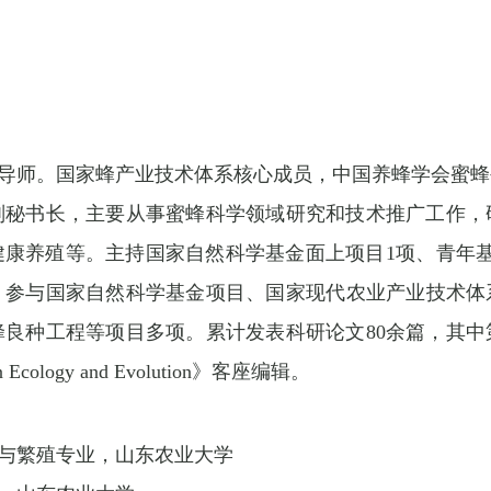
导师。国家蜂产业技术体系核心成员，中国养蜂学会蜜蜂
副秘书长，主要从事蜜蜂科学领域研究和技术推广工作，
健康养殖等。主持国家自然科学基金面上项目
1
项、青年
，参与国家自然科学基金项目、国家现代农业产业技术体
蜂良种工程等项目多项。累计发表科研论文
80
余篇，其中
in Ecology and Evolution
》客座编辑。
与繁殖专业，山东农业大学