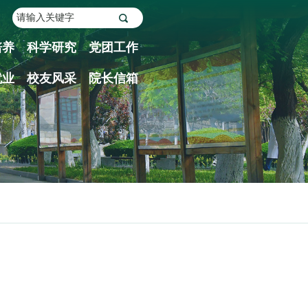
培养
科学研究
党团工作
就业
校友风采
院长信箱