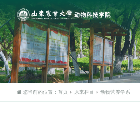
您当前的位置：
首页
原来栏目
动物营养学系