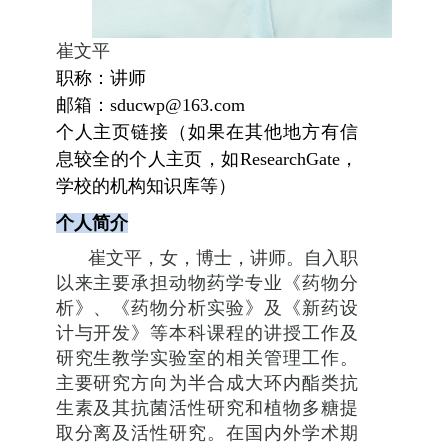
崔文平
职称：讲师
邮箱：
sducwp@163.com
个人主页链接（如果在其他地方有信
息较全的个人主页，如
ResearchGate
，
学校的机构知识库等）
个人简介
崔文平，女，博士，讲师。自入职
以来主要承担动物药学专业《药物分
析》、《药物分析实验》及《新药设
计与开发》等本科课程的讲授工作及
研究生教学实验室的相关管理工作。
主要研究方向为半合成大环内酯类抗
生素及其抗菌活性研究和植物多糖提
取分离及活性研究。在国内外学术期