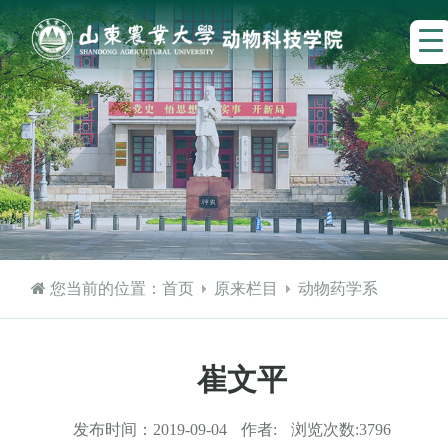
您当前的位置：
首页
原来栏目
动物药学系
崔文平
发布时间：
2019-09-04
作者:
浏览次数:
3796