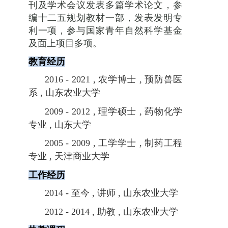
刊及学术会议发表多篇学术论文，参
编十二五规划教材一部，发表发明专
利一项，参与国家青年自然科学基金
及面上项目多项。
教育经历
2016 - 2021 ,
农学博士
,
预防兽医
系
,
山东农业大学
2009 - 2012 ,
理学硕士
,
药物化学
专业
,
山东大学
2005 - 2009 ,
工学学士
,
制药工程
专业
,
天津商业大学
工作经历
2014 -
至今
,
讲师
,
山东农业大学
2012 - 2014 ,
助教
,
山东农业大学