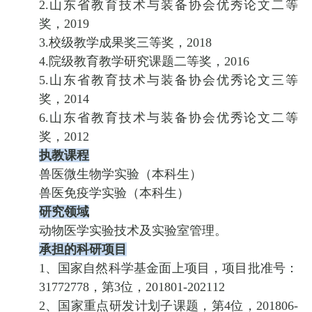
2.山东省教育技术与装备协会优秀论文二等
奖，2019
3.校级教学成果奖三等奖，2018
4.院级教育教学研究课题二等奖，2016
5.山东省教育技术与装备协会优秀论文三等
奖，2014
6.山东省教育技术与装备协会优秀论文二等
奖，2012
执教课
程
兽医微生物学实验（本科生）
兽医免疫学实验（本科生）
研究领域
动物医学实验技术及实验室管理。
承担的科研项目
1、国家自然科学基金面上项目，项目批准号：
31772778，第3位，201801-202112
2、国家重点研发计划子课题，第4位，201806-