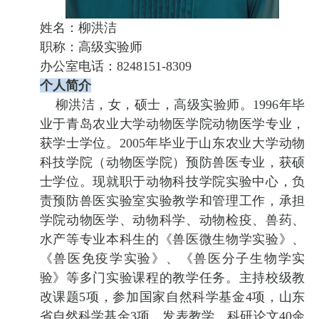
姓名：柳洪洁
职称：高级实验师
办公室电话：8248151-8309
个人简介
柳洪洁，女，硕士，高级实验师。1996年毕
业于青岛农业大学动物医学院动物医学专业，
获学士学位。2005年毕业于山东农业大学动物
科技学院（动物医学院）预防兽医专业，获硕
士学位。现就职于动物科技学院实验中心，负
责预防兽医实验室实验教学和管理工作，承担
学院动物医学、动物科学、动物检疫、兽药、
水产等专业本科生的《兽医微生物学实验》、
《兽医免疫学实验》、《兽医分子生物学实
验》等多门实验课程的教学任务。主持校级教
改课题5项，参加国家自然科学基金4项，山东
省自然科学基金3项，发表教学、科研论文40余