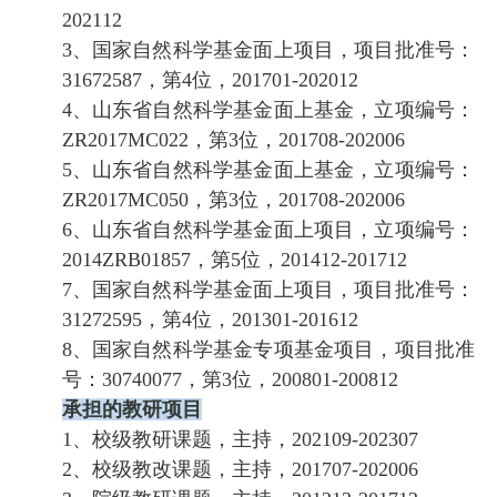
202112
3、国家自然科学基金面上项目，项目批准号：
31672587，第4位，201701-202012
4、山东省自然科学基金面上基金，立项编号：
ZR2017MC022，第3位，201708-202006
5、山东省自然科学基金面上基金，立项编号：
ZR2017MC050，第3位，201708-202006
6、山东省自然科学基金面上项目，立项编号：
2014ZRB01857，第5位，201412-201712
7、国家自然科学基金面上项目，项目批准号：
31272595，第4位，201301-201612
8、国家自然科学基金专项基金项目，项目批准
号：30740077，第3位，200801-200812
承担的教研项目
1、校级教研课题，主持，202109-202307
2、校级教改课题，主持，201707-202006