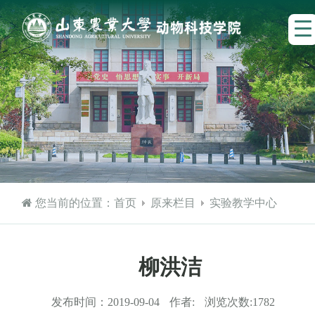
您当前的位置：
首页
原来栏目
实验教学中心
柳洪洁
发布时间：
2019-09-04
作者:
浏览次数:
1782