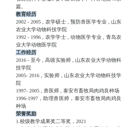
篇。
教育经历
2002 - 2005 , 农学硕士 , 预防兽医学专业 , 山东
农业大学动物科技学院
1992 - 1996 , 农学学士 , 动物医学专业 , 青岛农
业大学动物医学院
工作经历
2016 - 至今 , 高级实验师 , 山东农业大学动物科
技学院
2005- 2016 , 实验师 , 山东农业大学动物科技学
院
1997- 2005 , 兽医师 , 泰安市畜牧局肉鸡良种场
1996-1997，助理兽医师，泰安市畜牧局肉鸡良
种场
荣誉奖励
1.校级教学成果奖二等奖，2021