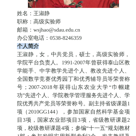
姓名：王淑静
职称：高级实验师
邮箱：wsjhao@sdau.edu.cn
办公室电话：0538-8246359
个人简介
王淑静，女，中共党员，硕士，高级实验师，
学院平台负责人。1991-2007年曾获得泰山区教
学能手、中学教学先进个人、教改先进个人、
全国数学竞赛优秀园丁和优秀辅导员等荣誉称
号；2007-2018年获得山东农业大学“巾帼建
功”先进个人、学院教学管理服务先进个人、学
院优秀共产党员等荣誉称号。副主持省级课题1
项（2010GG144），参加国家自然科学基金项
目3项，国家农业部项目3项，省级教研课题2
项，校级教研课题4项；参编“十一五”规划教材