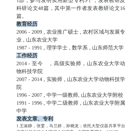
1部；参与发明实用新型专利3个，发表教研及
科研论文48篇，其中第一作者发表教研论文16
篇。
教育经历
2006 - 2009 , 农业推广硕士 , 农村区域与发展专
业 , 山东农业大学
1987 - 1991 , 理学学士 , 数学系 , 山东师范大学
工作经历
2014 - 至今 ，高级实验师，山东农业大学动
物科技学院
2007 - 2014 , 实验师 , 山东农业大学动物科技学
院
1996 - 2007 , 中学一级教师, 山东农业大学附校
1991 - 1996 , 中学二级教师 , 山东农业大学附属
中学
发表文章、专利
1.王淑静，张雯，马兰婷，孙晓龙；依托大型仪器共享平台