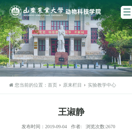
您当前的位置：
首页
原来栏目
实验教学中心
王淑静
发布时间：
2019-09-04
作者:
浏览次数:
2670