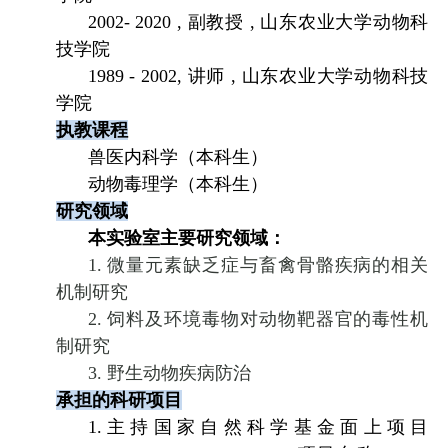
2002- 2020 ,
副教授
,
山东农业大学动物科
技学院
1989 - 2002,
讲师
,
山东农业大学动物科技
学院
执教课程
兽医内科学（本科生）
动物毒理学（本科生）
研究领域
本
实验室主要研究领域：
1.
微量元素缺乏症与畜禽骨骼疾病的相关
机制研究
2.
饲料及环境毒物对动物靶器官的毒性机
制研究
3.
野生动物疾病防治
承担的科研项目
1
.
主持国家自然科学基金面上项目