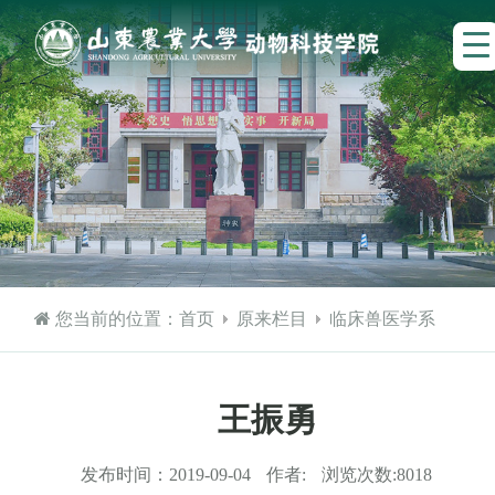
您当前的位置：
首页
原来栏目
临床兽医学系
王振勇
发布时间：
2019-09-04
作者:
浏览次数:
8018