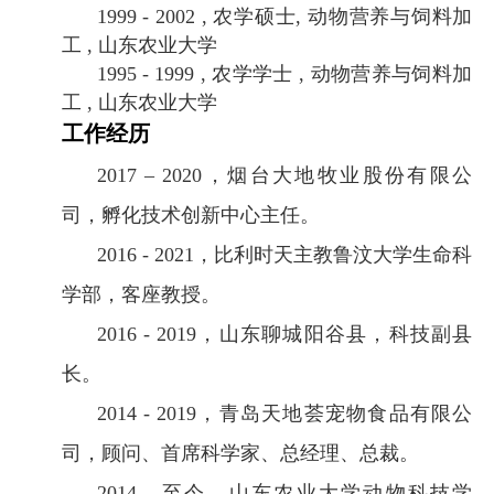
1999 - 2002 ,
农学硕士
,
动物营养与饲料加
工
,
山东农业大学
1995 - 1999 ,
农学学士
,
动物营养与饲料加
工
,
山东农业大学
工作经历
2017 – 2020
，烟台大地牧业股份有限公
司，孵化技术创新中心主任。
2016 - 2021
，比利时天主教鲁汶大学生命科
学部，客座教授。
2016 - 2019
，山东聊城阳谷县，科技副县
长。
2014 - 2019
，青岛天地荟宠物食品有限公
司，顾问、首席科学家、总经理、总裁。
2014 –
至今，山东农业大学动物科技学