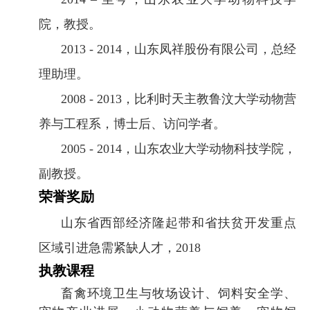
院，教授。
2013 - 2014
，山东凤祥股份有限公司，总经
理助理。
2008 - 2013
，比利时天主教鲁汶大学动物营
养与工程系，博士后、访问学者。
2005 - 2014
，山东农业大学动物科技学院，
副教授。
荣誉奖励
山东省西部经济隆起带和省扶贫开发重点
区域引进急需紧缺人才，
2018
执教课程
畜禽环境卫生与牧场设计、饲料安全学、