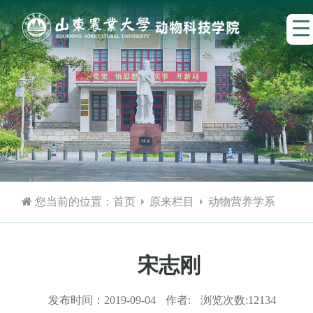
您当前的位置：
首页
原来栏目
动物营养学系
宋志刚
发布时间：
2019-09-04
作者:
浏览次数:
12134