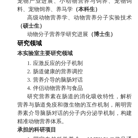
宠物产业进展、小动物营养与饲养、宠物饲
料、宠物饲养、养马学
（本科生）
高级动物营养学、动物营养分子实验技术
（硕士生）
动物分子营养学研究进展
（博士生）
研究领域
本实验室主要研究领域
1.
应激反应的分子机制
2.
肠道健康的营养调控
3.
营养介导的脑肠对话
4.
伴侣动物营养与食品
研究营养素在肠道的消化吸收特性，解析
营养与肠道免疫和微生物的互作机制，阐明营
养素介导脑肠对话的分子内分泌学机制，构建
精准动物营养体系。
承担的科研项目