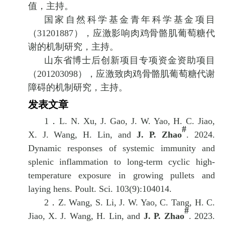
值
，主持。
国家自然科学基金青年科学基金项目
（
31201887
），应激影响肉鸡骨骼肌葡萄糖代
谢的机制研究，主持。
山东省博士后创新项目专项资金资助项目
（
201203098
），应激致肉鸡骨骼肌葡萄糖代谢
障碍的机制研究，主持。
发表文章
1．
L. N
. Xu, J. Gao, J. W. Yao, H. C. Jiao,
#
X. J. Wang, H. Lin, and
J. P. Zhao
. 2024.
Dynamic responses of systemic immunity and
splenic inflammation to long-term cyclic high-
temperature exposure in growing pullets and
laying hens. Poult. Sci. 103(9):104014.
2．
Z. Wang, S. Li, J. W. Yao, C. Tang, H. C.
#
Jiao, X. J. Wang, H. Lin, and
J. P. Zhao
. 2023.