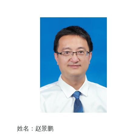
姓名：赵景鹏