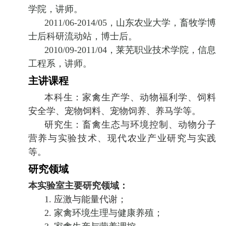
学院，讲师。
2011/06-2014/05
，山东农业大学，畜牧学博
士后科研流动站，博士后。
2010/09-2011/04
，莱芜职业技术学院，信息
工程系，讲师。
主讲课程
本科生：家禽生产学、动物福利学、饲料
安全学、宠物饲料、宠物饲养、养马学等。
研究生：畜禽生态与环境控制、动物分子
营养与实验技术、现代农业产业研究与实践
等。
研究领域
本实验室主要研究领域：
1.
应激与能量代谢；
2.
家禽环境生理与健康养殖；