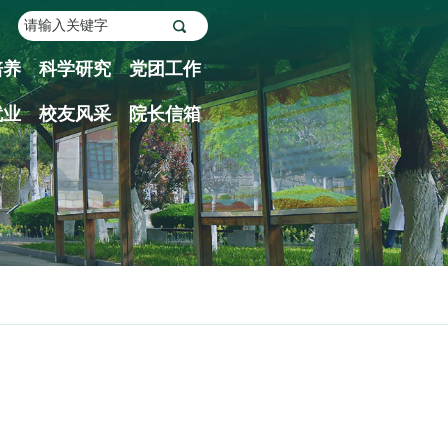
培养
科学研究
党团工作
就业
校友风采
院长信箱