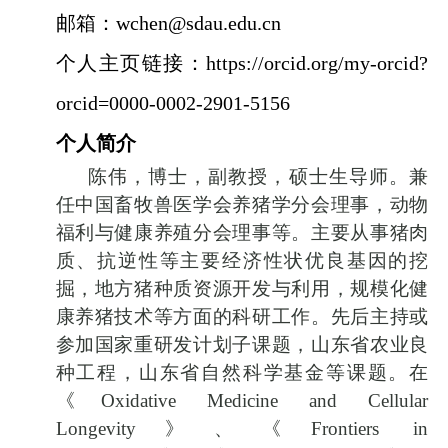
邮箱：
wchen@sdau.edu.cn
个人主页链接：
https://orcid.org/my-orcid?
orcid=0000-0002-2901-5156
个人简介
陈伟，博士，副教授，硕士生导师。兼
任中国畜牧兽医学会养猪学分会理事，动物
福利与健康养殖分会理事等。主要从事猪肉
质、抗逆性等主要经济性状优良基因的挖
掘，地方猪种质资源开发与利用，规模化健
康养猪技术等方面的科研工作。先后主持或
参加国家重研发计划子课题，山东省农业良
种工程，山东省自然科学基金等课题。在
《
Oxidative Medicine and Cellular
Longevity
》、《
Frontiers in