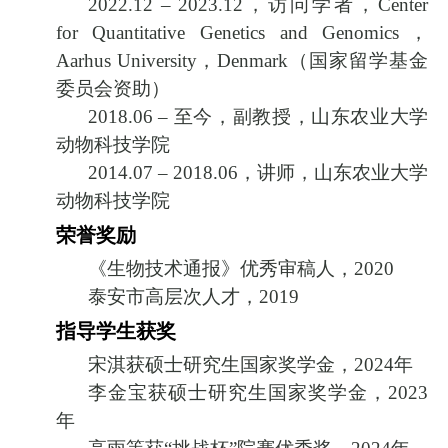
2022.12 – 2023.12
，访问学者，
Center
for Quantitative Genetics and Genomics
，
Aarhus University
，
Denmark
（国家留学基金
委员会资助）
2018.06 –
至今，副教授，山东农业大学
动物科技学院
2014.07 – 2018.06
，讲师，山东农业大学
动物科技学院
荣誉奖励
《生物技术通报》优秀审稿人，
2020
泰安市高层次人才，
2019
指导学生获奖
宋淇获硕士研究生国家奖学金，
2024
年
李金宝获硕士研究生国家奖学金，
2023
年