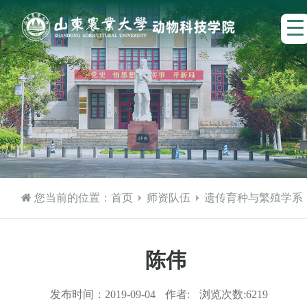
您当前的位置：
首页
师资队伍
遗传育种与繁殖学系
陈伟
发布时间：
2019-09-04
作者:
浏览次数:
6219