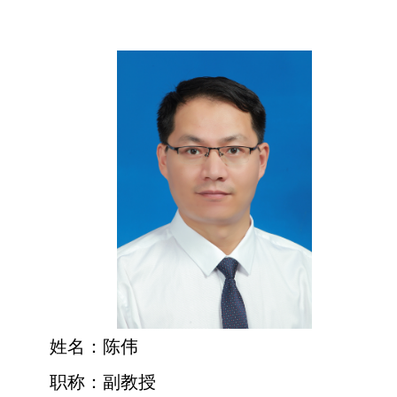
姓名：陈伟
职称：副教授