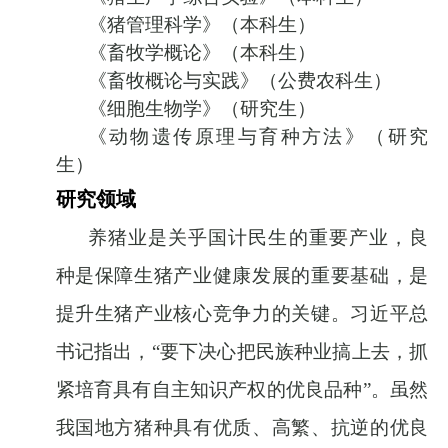
《猪管理科学》（本科生）
《畜牧学概论》（本科生）
《畜牧概论与实践》（公费农科生）
《细胞生物学》（研究生）
《动物遗传原理与育种方法》（研究
生）
研究领域
养猪业是关乎国计民生的重要产业，良
种是保障生猪产业健康发展的重要基础，是
提升生猪产业核心竞争力的关键。习近平总
书记指出，
“
要下决心把民族种业搞上去，抓
紧培育具有自主知识产权的优良品种
”
。虽然
我国地方猪种具有优质、高繁、抗逆的优良