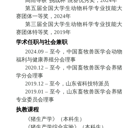
高雨等获
“
挑战杯
”
院赛优秀奖，
2024
年
第五届全国大学生动物科学专业技能大
赛团体一等奖，
2024
年
第三届全国大学生动物科学专业技能大
赛团体特等奖，
2019
年
学术任职与社会兼职
2024.09 –
至今，中国畜牧兽医学会动物
福利与健康养殖分会理事
2020.12 –
至今，中国畜牧兽医学会养猪
学分会理事
2019.12 –
至今，山东省科技特派员
2019.01 –
至今，山东畜牧兽医学会养猪
专业委员会理事
执教课程
《猪生产学》（本科生）
《猪生产学综合实验》（本科生）