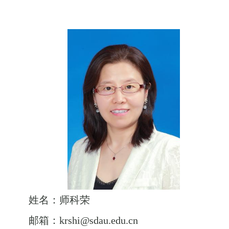
姓名：师科荣
邮箱：krshi@sdau.edu.cn