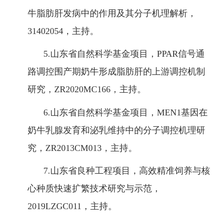
牛脂肪肝发病中的作用及其分子机理解析，
31402054，主持。
5.山东省自然科学基金项目，PPAR信号通
路调控围产期奶牛形成脂肪肝的上游调控机制
研究，ZR2020MC166，主持。
6.山东省自然科学基金项目，MEN1基因在
奶牛乳腺发育和泌乳维持中的分子调控机理研
究，ZR2013CM013，主持。
7.山东省良种工程项目，高效精准饲养与核
心种质快速扩繁技术研究与示范，
2019LZGC011，主持。