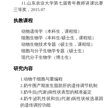
11.
山东农业大学第七届青年教师讲课比赛
三等奖，
2015.07
执教课程
动物遗传学（本科生，课程组）
细胞生物学（本科生/硕士生，课程组）
动物生物技术专题（硕士生，课程组）
细胞与分子生物学专题（硕士生）
现代分子生物学（博士生）
研究内容
1.
动物干细胞与重编程
2.
奶牛围产期发生脂肪肝的遗传调节机制
3.
奶牛抗(代谢)病性状表型的精准鉴定
4.
奶牛泌乳性状和抗(代谢)病性状候选基因
的遗传调控功能