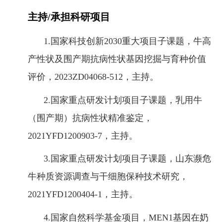
主持/承担科研项目
1.国家科技创新2030重大项目子课题，牛高
产性状及围产期抗病性状基因挖掘与育种价值
评价，2023ZD04068-512，主持。
2.国家重点研发计划项目子课题，乳用牛
（围产期）抗病性状精准鉴定，
2021YFD1200903-7，主持。
3.国家重点研发计划项目子课题，山东濒危
牛种质资源调查与干细胞保种技术研究，
2021YFD1200404-1，主持。
4.国家自然科学基金项目，MEN1基因在奶