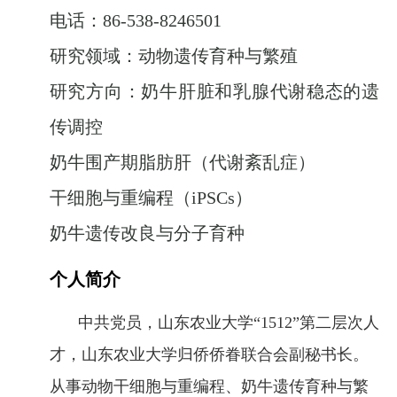
电话：86-538-8246501
研究领域：动物遗传育种与繁殖
研究方向：奶牛肝脏和乳腺代谢稳态的遗
传调控
奶牛围产期脂肪肝（代谢紊乱症）
干细胞与重编程（iPSCs）
奶牛遗传改良与分子育种
个人简介
中共党员，山东农业大学
“1512”第二层次人
才
，
山东农业大学归侨侨眷联合会副秘书长
。
从事动物干细胞与重编程、奶
牛遗传育种与繁