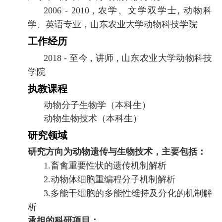
2006 - 2010 ,
农学、文学双学士
,
动物科
学、英语专业，山东农业大学动物科技学院
工作经历
2018 -
至今
,
讲师
,
山东农业大学动物科技
学院
执教课程
动物分子生物学（本科生）
动物生物技术（本科生）
研究领域
研究方向为动物遗传与生物技术，主要包括：
1.
畜禽重要性状的遗传机制解析
2.
动物体细胞重编程分子机制解析
3.
多能干细胞的多能性维持及分化的机制解
析
承担的科研项目：