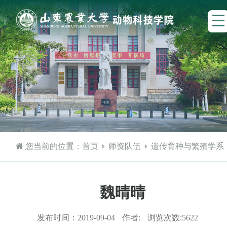
您当前的位置：
首页
师资队伍
遗传育种与繁殖学系
魏晴晴
发布时间：
2019-09-04
作者:
浏览次数:
5622