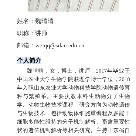
姓名：魏晴晴
职称：讲师
邮箱：weiqq@sdau.edu.cn
个人简介
魏晴晴，女，博士，讲师，
2017
年毕业于
中国农业大学生物学院获理学博士学位，
2018
年入职山东农业大学动物科技学院动物遗传育
种与繁殖系。主要执教本科生动物分子生物
学、动物生物技术课程。研究方向为动物遗传
与生物技术，包括动物体细胞重编程及多能干
细胞多能性维持的分子机制解析、畜禽重要性
状的遗传机制解析等相关研究。主持山东省自