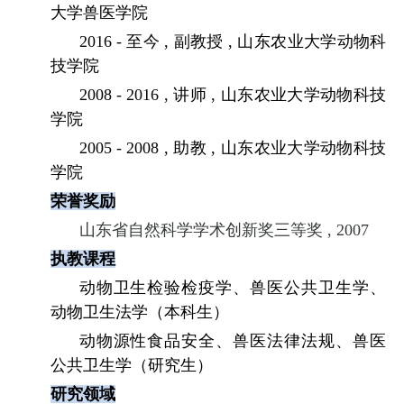
大学兽医学院
2016 -
至今
,
副教授
,
山东农业大学动物科
技学院
2008 - 2016 ,
讲师
,
山东农业大学动物科技
学院
2005 - 2008 ,
助教
,
山东农业大学动物科技
学院
荣誉奖励
山东省自然科学学术创新奖三等奖
, 2007
执教课程
动物卫生检验检疫学、兽医公共卫生学、
动物卫生法学（本科生）
动物源性食品安全、兽医法律法规、兽医
公共卫生学（研究生）
研究领域