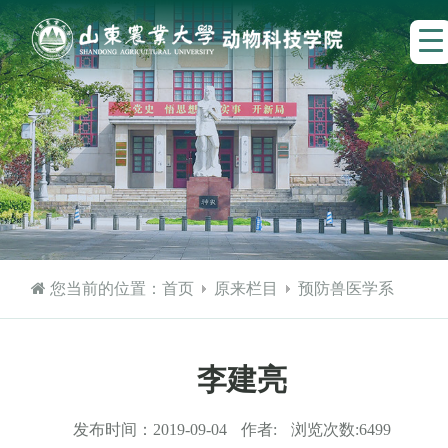
您当前的位置：
首页
原来栏目
预防兽医学系
李建亮
发布时间：
2019-09-04
作者:
浏览次数:
6499