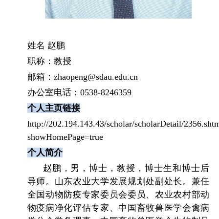
姓名 赵鹏
职称：教授
邮箱：
zhaopeng@sdau.edu.cn
办公室电话：
0538-8246359
个人主页链接
http://202.194.143.43/scholar/scholarDetail/2356.sht
showHomePage=true
个人简介
赵鹏，男，博士，教授，博士生和博士后
导师。山东农业大学发展规划处副处长。兼任
全国动物防疫专家委员会委员、农业农村部动
物疫病净化评估专家、中国畜牧兽医学会禽病