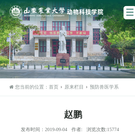
您当前的位置：
首页
原来栏目
预防兽医学系
赵鹏
发布时间：
2019-09-04
作者:
浏览次数:
15774