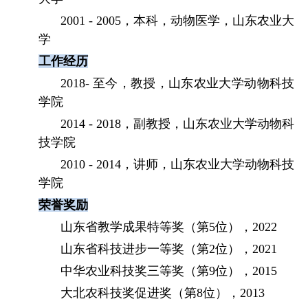
2001 - 2005
，本科，动物医学，山东农业大
学
工作经历
2018-
至今，教授，山东农业大学动物科技
学院
2014 - 2018
，副教授，山东农业大学动物科
技学院
2010 - 2014
，讲师，山东农业大学动物科技
学院
荣誉
奖励
山东省教学成果特等奖（第
5
位），
2022
山东省科技进步一等奖（第
2
位），
2021
中华农业科技奖三等奖（第
9
位），
2015
大北农科技奖促进奖（第
8
位），
2013