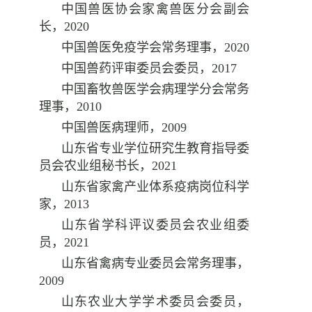
中国兽医协会家禽兽医分会副会
长，
2020
中国兽医免疫学会常务理事，
2020
中国兽药评审委员会委员，
2017
中国畜牧兽医学会病理学分会常务
理事，
2010
中国兽医病理师，
2009
山东省专业学位研究生教育指导委
员会农业组秘书长，
2021
山东省家禽产业体系疫病岗位科学
家，
2013
山东省学科评议委员会农业组委
员，
2021
山东省禽病专业委员会常务理事，
2009
山东农业大学学术委员会委员，