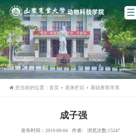
您当前的位置：
首页
原来栏目
基础兽医学系
成子强
发布时间：
2019-09-04
作者:
浏览次数:
15247