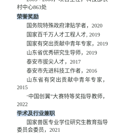
村中心
863
处
荣誉奖励
国务院特殊政府津贴学者，
2020
国家百千万人才工程人才
, 2019
国家有突出贡献中青年专家，
2019
山东省优秀研究生导师，
2019
泰安市拔尖人才，
2017
泰安市先进科技工作者，
2016
山东省有突出贡献中青年专家，
2015
中国创翼”大赛特等奖指导教师，
“
2022
学术及行业兼职
国家兽医专业学位研究生教育指导
委员会委员，
2021