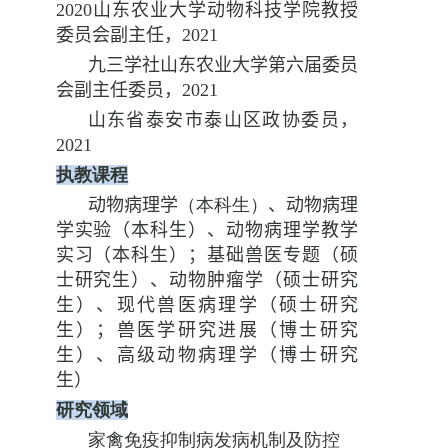
2020
山东农业大学动物科技学院教授
委员会副主任，
2021
九三学社山东农业大学第六届委员
会副主任委员，
2021
山东省泰安市泰山区政协委员，
2021
执教课程
动物病理学
（本科生）
、
动物病理
学实验（本科生）、动物病理学教学
实习（本科生）；基础兽医专题（硕
士研究生）、动物肿瘤学（硕士研究
生）、现代兽医病理学（硕士研究
生）；兽医学研究进展（博士研究
生）、高级动物病理学（博士研究
生）
研究领域
家禽免疫抑制病发病机制及防控