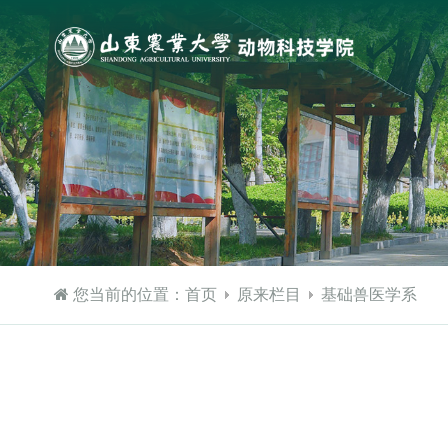
您当前的位置：
首页
原来栏目
基础兽医学系