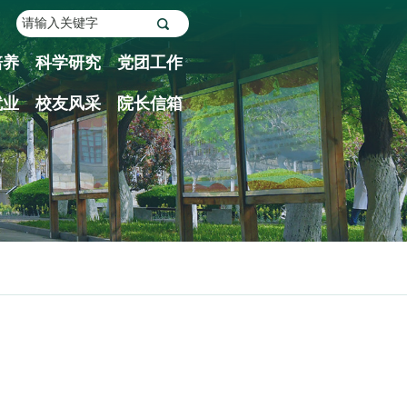
培养
科学研究
党团工作
就业
校友风采
院长信箱