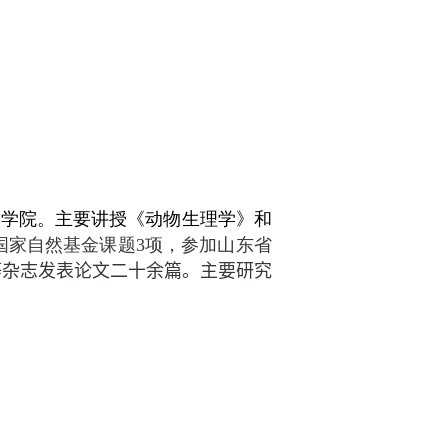
技学院。主要讲授《动物生理学》和
国家自然基金课题
3
项，参加山东省
等杂志发表论文二十余篇。主要研究