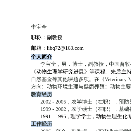
李宝全
职称：副教授
邮箱：
libq72@163.com
个人简介
李宝全，男，博士，副教授，中国畜牧
《动物生理学研究进展》等课程。先后
主
自然基金等其他课题多项。
在《
Veterinary 
方向：动物环境生理与健康养殖：动物主
教育经历
2002 - 2005
，农学博士（在职），预防
1999 - 2002
，农学硕士（在职），基础
1991 - 1995 ,
理学学士
,
动物生理生化
工作经历