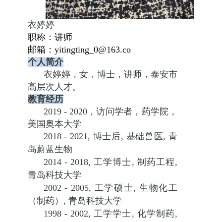
衣婷婷
职称：讲师
邮箱：
yitingting_0@163.co
个人简介
衣婷婷，女，博士，讲师，泰安市
高层次人才。
教育经历
2019 - 2020
，访问学者，药学院，
美国奥本大学
2018 - 2021,
博士后
,
基础兽医
,
青
岛蔚蓝生物
2014 - 2018,
工学博士
,
制药工程
,
青岛科技大学
2002 - 2005,
工学硕士
,
生物化工
（制药）
,
青岛科技大学
1998 - 2002,
工学学士
,
化学制药
,