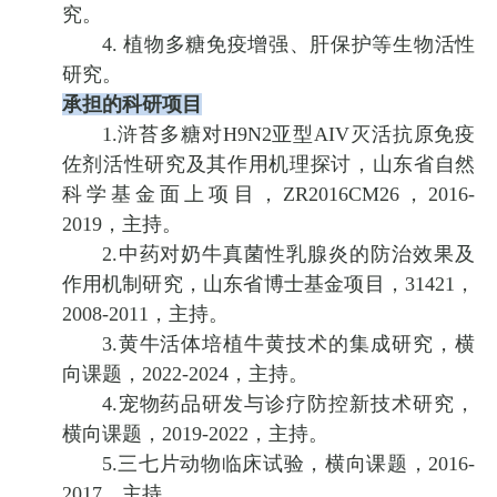
究。
4. 植物多糖免疫增强、肝保护等生物活性
研究。
承担的科研项目
1.浒苔多糖对H9N2亚型AIV灭活抗原免疫
佐剂活性研究及其作用机理探讨，山东省自然
科学基金面上项目，ZR2016CM26，2016-
2019，主持。
2.中药对奶牛真菌性乳腺炎的防治效果及
作用机制研究，山东省博士基金项目，31421，
2008-2011，主持。
3.黄牛活体培植牛黄技术的集成研究，横
向课题，2022-2024，主持。
4.宠物药品研发与诊疗防控新技术研究，
横向课题，2019-2022，主持。
5.三七片动物临床试验，横向课题，2016-
2017，主持。