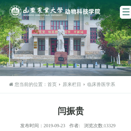
您当前的位置：
首页
原来栏目
临床兽医学系
闫振贵
发布时间：
2019-09-23
作者:
浏览次数:
13329