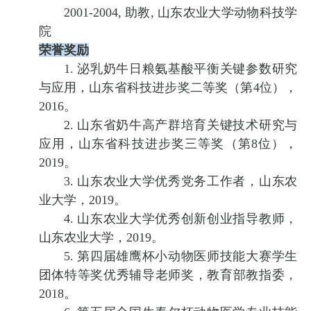
2001-2004, 助教, 山东农业大学动物科技学
院
荣誉奖励
1. 泌乳奶牛日粮氨基酸平衡关键参数研究
与应用，山东省科技进步奖二等奖（第4位），
2016。
2. 山东省奶牛高产群培育关键技术研究与
应用，山东省科技进步奖三等奖（第8位），
2019。
3. 山东农业大学优秀党务工作者，山东农
业大学，2019。
4. 山东农业大学优秀创新创业指导教师，
山东农业大学，2019。
5. 第四届雄鹰杯小动物医师技能大赛学生
团体特等奖优秀辅导老师奖，教育部教指委，
2018。