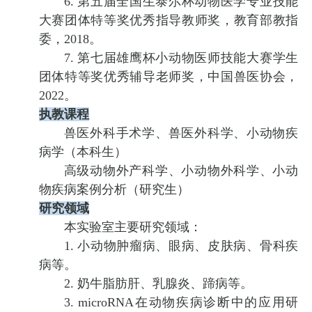
6. 第五届全国生泰尔杯动物医学专业技能
大赛团体特等奖优秀指导教师奖，教育部教指
委，2018。
7. 第七届雄鹰杯小动物医师技能大赛学生
团体特等奖优秀辅导老师奖，中国兽医协会，
2022。
执教课程
兽医外科手术学、兽医外科学、小动物疾
病学（本科生）
高级动物外产科学、小动物外科学、小动
物疾病案例分析（研究生）
研究领域
本实验室主要研究领域：
1. 小动物肿瘤病、眼病、皮肤病、骨科疾
病等。
2. 奶牛脂肪肝、乳腺炎、蹄病等。
3. microRNA在动物疾病诊断中的应用研