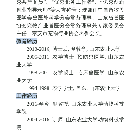
秀共产党员”、“优秀党务工作者”、“优秀创新
创业指导老师”等荣誉称号；现兼任中国畜牧兽
医学会兽医外科学分会常务理事、山东省兽医
协会宠物产业兽医分会常务理事兼专家委员会
主任、泰安市宠物行业协会名誉会长。
教育经历
2013-2016, 博士后, 畜牧学, 山东农业大学
2005-2011, 农学博士, 预防兽医学, 山东农
业大学
1998-2001, 农学硕士, 临床兽医学, 山东农
业大学
1994-1998, 农学学士, 兽医, 山东农业大学
工作经历
2016-至今, 副教授, 山东农业大学动物科技
学院
2004-2016, 讲师, 山东农业大学动物科技学
院