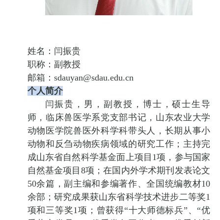
姓名：闫振贵
职称：副教授
邮箱：sdauyan@sdau.edu.cn
个人简介
闫振贵，男，副教授，博士，硕士生导
师，临床兽医学系党支部书记，山东农业大学
动物医学院兽医外科学科带头人，长期从事小
动物和反刍动物疾病领域的研究工作；主持完
成山东省自然科学基金面上项目1项，参与国家
自然基金项目8项；在国内外学术期刊发表论文
50余篇，副主编和参编著作、全国统编教材10
余部；研究成果获山东省科学技术进步二等奖1
项和三等奖1项；曾获得“十大师德标兵”、“优