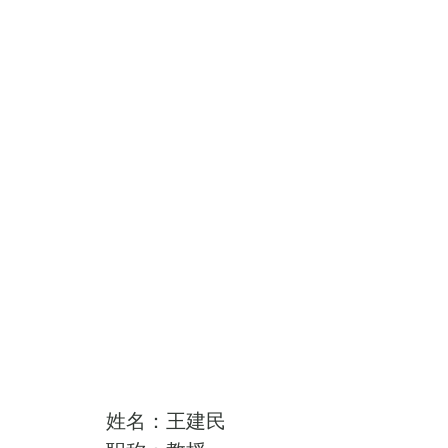
姓名：王建民