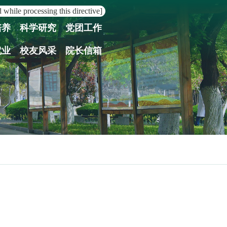
 while processing this directive]
培养
科学研究
党团工作
就业
校友风采
院长信箱