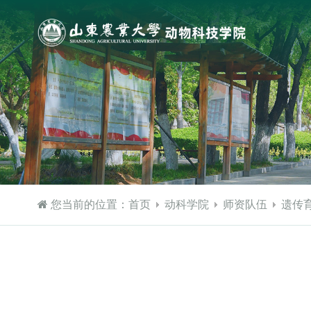
您当前的位置：
首页
动科学院
师资队伍
遗传