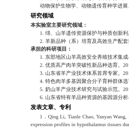
动物保护生物学、动物遗传育种学进展
研究领域
本实验室主要研究领域：
1.
绵、山羊遗传资源保护与种质创新利
2.
羊新品种（系）培育及高效生产配套
承担的科研项目：
1.
东部地区山羊高效安全养殖技术集成
2.
优质高产肉羊突破性新品种选育。
20
3.
山东省羊产业技术体系首席专家。
20
4.
特色肉羊多基因聚合分子育种群体选
5.
奶山羊产业技术研究与试验示范。
20
6.
山东省特有羊品种资源的基因源分析
发表文章、专利
1．
Qing Li, Tianle Chao, Yanyan Wang,
expression profiles in hypothalamus tissues d